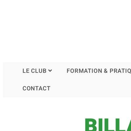
LE CLUB
FORMATION & PRATI
CONTACT
BILL