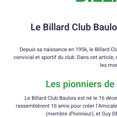
Le Billard Club Baul
Depuis sa naissance en 1956, le Billard Cl
convivial et sportif du club. Dans cet article
les mom
Les pionniers de 
Le Billard Club Baulois est né le 16 d
rassemblèrent 16 amis pour créer l’Amicale 
(membre d’honneur), et Guy DE