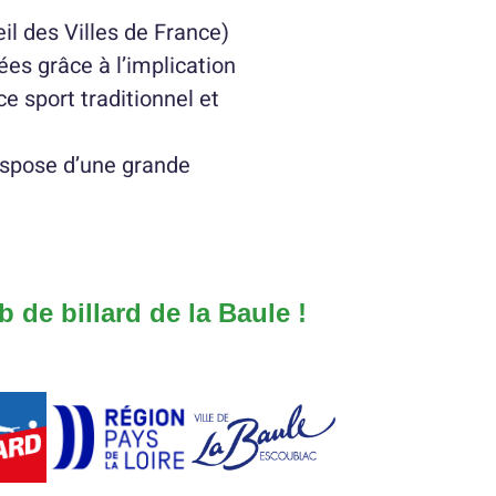
il des Villes de France)
ées grâce à l’implication
e sport traditionnel et
dispose d’une grande
 de billard de la Baule !