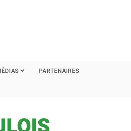
ÉDIAS
PARTENAIRES
ULOIS