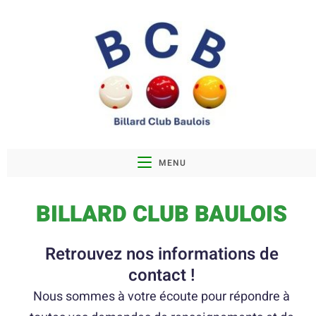
MENU
BILLARD CLUB BAULOIS
Retrouvez nos informations de
contact !
Nous sommes à votre écoute pour répondre à