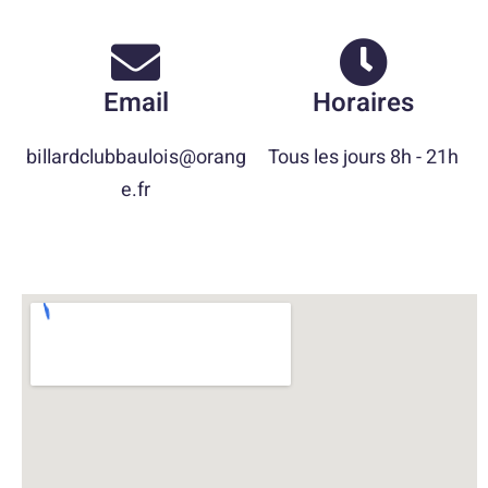
Email
Horaires
billardclubbaulois@orang
Tous les jours 8h - 21h
e.fr