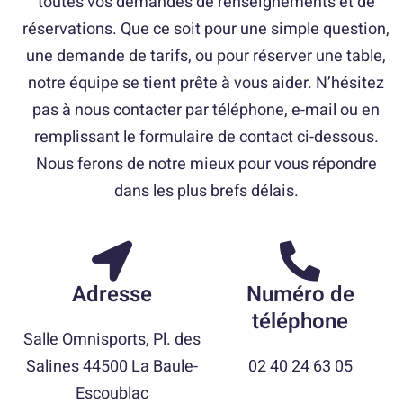
toutes vos demandes de renseignements et de
réservations. Que ce soit pour une simple question,
une demande de tarifs, ou pour réserver une table,
notre équipe se tient prête à vous aider. N’hésitez
pas à nous contacter par téléphone, e-mail ou en
remplissant le formulaire de contact ci-dessous.
Nous ferons de notre mieux pour vous répondre
dans les plus brefs délais.
Adresse
Numéro de
téléphone
Salle Omnisports, Pl. des
Salines 44500 La Baule-
02 40 24 63 05
Escoublac